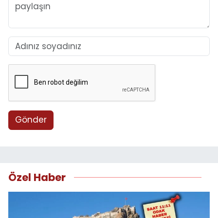
Gönder
Özel Haber