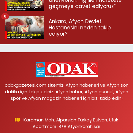
geçmeye davet ediyoruz”
6
Ankara, Afyon Devlet
Hastanesini neden takip
ediyor?
odakgazetesi.com sitemizi Afyon haberleri ve Afyon son
dakika için takip ediniz. Afyon haber, Afyon güncel, Afyon
spor ve Afyon magazin haberleri için bizi takip edin!
Karaman Mah. Alparslan Türkeş Bulvarı, Ufuk
Apartmanı 14/A Afyonkarahisar