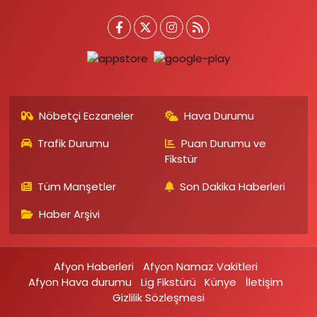
Nöbetçi Eczaneler
Hava Durumu
Trafik Durumu
Puan Durumu ve
Fikstür
Tüm Manşetler
Son Dakika Haberleri
Haber Arşivi
Afyon Haberleri
Afyon Namaz Vakitleri
Afyon Hava durumu
Lig Fikstürü
Künye
İletişim
Gizlilik Sözleşmesi