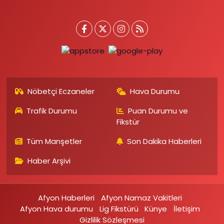
Nöbetçi Eczaneler
Hava Durumu
Trafik Durumu
Puan Durumu ve
Fikstür
Tüm Manşetler
Son Dakika Haberleri
Haber Arşivi
Afyon Haberleri
Afyon Namaz Vakitleri
Afyon Hava durumu
Lig Fikstürü
Künye
İletişim
Gizlilik Sözleşmesi