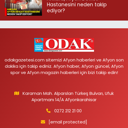
Hastanesini neden takip
ediyor?
odakgazetesi.com sitemizi Afyon haberleri ve Afyon son
dakika için takip ediniz. Afyon haber, Afyon güncel, Afyon
spor ve Afyon magazin haberleri için bizi takip edin!
Karaman Mah. Alparslan Türkeş Bulvarı, Ufuk
Apartmanı 14/A Afyonkarahisar
0272 212 21 00
[email protected]