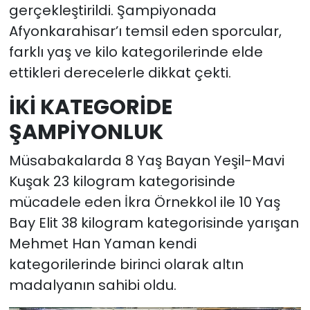
gerçekleştirildi. Şampiyonada
Afyonkarahisar’ı temsil eden sporcular,
farklı yaş ve kilo kategorilerinde elde
ettikleri derecelerle dikkat çekti.
İKİ KATEGORİDE
ŞAMPİYONLUK
Müsabakalarda 8 Yaş Bayan Yeşil-Mavi
Kuşak 23 kilogram kategorisinde
mücadele eden İkra Örnekkol ile 10 Yaş
Bay Elit 38 kilogram kategorisinde yarışan
Mehmet Han Yaman kendi
kategorilerinde birinci olarak altın
madalyanın sahibi oldu.