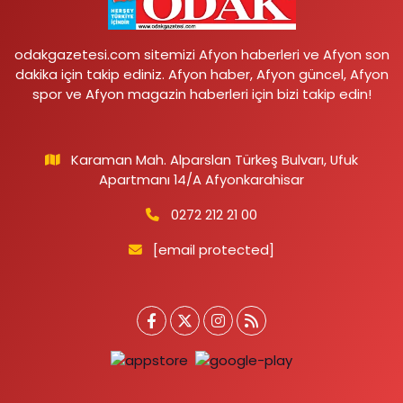
odakgazetesi.com sitemizi Afyon haberleri ve Afyon son
dakika için takip ediniz. Afyon haber, Afyon güncel, Afyon
spor ve Afyon magazin haberleri için bizi takip edin!
Karaman Mah. Alparslan Türkeş Bulvarı, Ufuk
Apartmanı 14/A Afyonkarahisar
0272 212 21 00
[email protected]