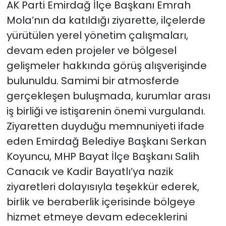
AK Parti Emirdağ İlçe Başkanı Emrah
Mola’nın da katıldığı ziyarette, ilçelerde
yürütülen yerel yönetim çalışmaları,
devam eden projeler ve bölgesel
gelişmeler hakkında görüş alışverişinde
bulunuldu. Samimi bir atmosferde
gerçekleşen buluşmada, kurumlar arası
iş birliği ve istişarenin önemi vurgulandı.
Ziyaretten duyduğu memnuniyeti ifade
eden Emirdağ Belediye Başkanı Serkan
Koyuncu, MHP Bayat İlçe Başkanı Salih
Canacık ve Kadir Bayatlı’ya nazik
ziyaretleri dolayısıyla teşekkür ederek,
birlik ve beraberlik içerisinde bölgeye
hizmet etmeye devam edeceklerini