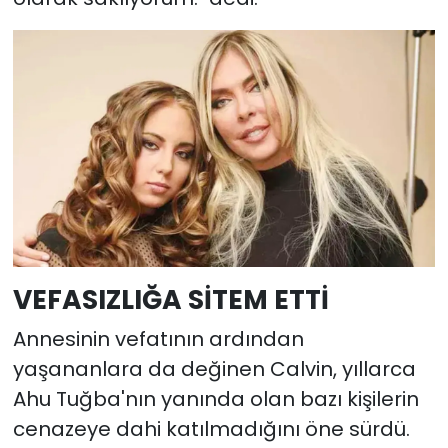
VEFASIZLIĞA SİTEM ETTİ
Annesinin vefatının ardından
yaşananlara da değinen Calvin, yıllarca
Ahu Tuğba'nın yanında olan bazı kişilerin
cenazeye dahi katılmadığını öne sürdü.