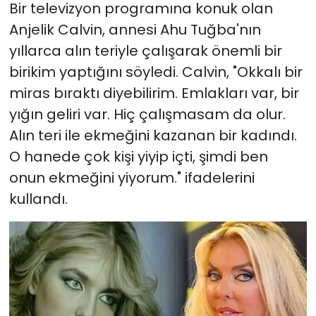
Bir televizyon programına konuk olan
Anjelik Calvin, annesi Ahu Tuğba'nın
yıllarca alın teriyle çalışarak önemli bir
birikim yaptığını söyledi. Calvin, "Okkalı bir
miras bıraktı diyebilirim. Emlakları var, bir
yığın geliri var. Hiç çalışmasam da olur.
Alın teri ile ekmeğini kazanan bir kadındı.
O hanede çok kişi yiyip içti, şimdi ben
onun ekmeğini yiyorum." ifadelerini
kullandı.