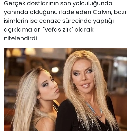
Gerçek dostlarının son yolculuğunda
yanında olduğunu ifade eden Calvin, bazı
isimlerin ise cenaze sürecinde yaptığı
açıklamaları "vefasızlık" olarak
nitelendirdi.