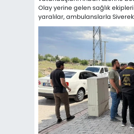
Olay yerine gelen sağlık ekipler
yaralılar, ambulanslarla Siverek