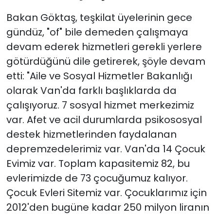
Bakan Göktaş, teşkilat üyelerinin gece
gündüz, "of" bile demeden çalışmaya
devam ederek hizmetleri gerekli yerlere
götürdüğünü dile getirerek, şöyle devam
etti: "Aile ve Sosyal Hizmetler Bakanlığı
olarak Van'da farklı başlıklarda da
çalışıyoruz. 7 sosyal hizmet merkezimiz
var. Afet ve acil durumlarda psikososyal
destek hizmetlerinden faydalanan
depremzedelerimiz var. Van'da 14 Çocuk
Evimiz var. Toplam kapasitemiz 82, bu
evlerimizde de 73 çocuğumuz kalıyor.
Çocuk Evleri Sitemiz var. Çocuklarımız için
2012'den bugüne kadar 250 milyon liranın