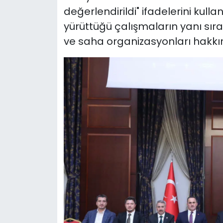
değerlendirildi" ifadelerini kullan
yürüttüğü çalışmaların yanı sıra
ve saha organizasyonları hakkın