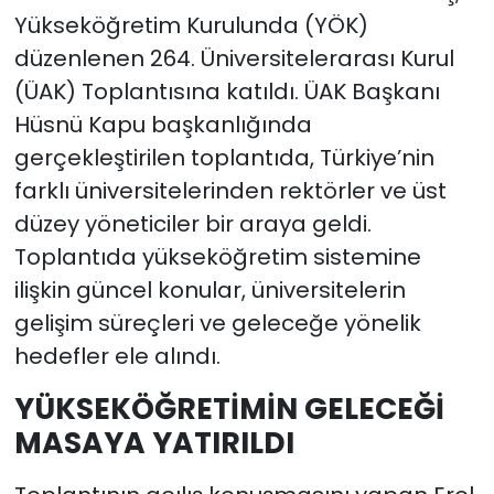
Yükseköğretim Kurulunda (YÖK)
düzenlenen 264. Üniversitelerarası Kurul
(ÜAK) Toplantısına katıldı. ÜAK Başkanı
Hüsnü Kapu başkanlığında
gerçekleştirilen toplantıda, Türkiye’nin
farklı üniversitelerinden rektörler ve üst
düzey yöneticiler bir araya geldi.
Toplantıda yükseköğretim sistemine
ilişkin güncel konular, üniversitelerin
gelişim süreçleri ve geleceğe yönelik
hedefler ele alındı.
YÜKSEKÖĞRETİMİN GELECEĞİ
MASAYA YATIRILDI