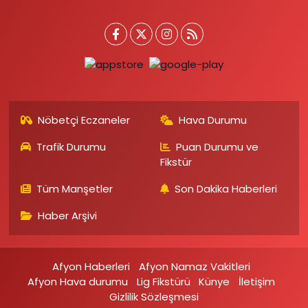
Nöbetçi Eczaneler
Hava Durumu
Trafik Durumu
Puan Durumu ve
Fikstür
Tüm Manşetler
Son Dakika Haberleri
Haber Arşivi
Afyon Haberleri
Afyon Namaz Vakitleri
Afyon Hava durumu
Lig Fikstürü
Künye
İletişim
Gizlilik Sözleşmesi