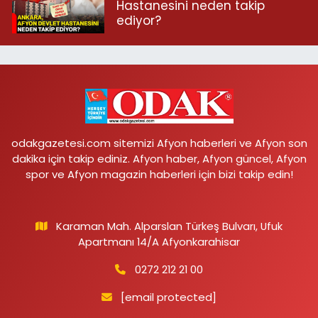
Hastanesini neden takip
ediyor?
odakgazetesi.com sitemizi Afyon haberleri ve Afyon son
dakika için takip ediniz. Afyon haber, Afyon güncel, Afyon
spor ve Afyon magazin haberleri için bizi takip edin!
Karaman Mah. Alparslan Türkeş Bulvarı, Ufuk
Apartmanı 14/A Afyonkarahisar
0272 212 21 00
[email protected]