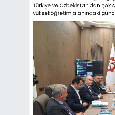
Türkiye ve Özbekistan’dan çok s
yükseköğretim alanındaki güncel