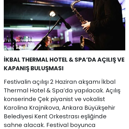
İKBAL THERMAL HOTEL & SPA’DA AÇILIŞ VE
KAPANIŞ BULUŞMASI
Festivalin açılışı 2 Haziran akşamı İkbal
Thermal Hotel & Spa’da yapılacak. Açılış
konserinde Çek piyanist ve vokalist
Karolina Krajnikova, Ankara Büyükşehir
Belediyesi Kent Orkestrası eşliğinde
sahne alacak. Festival boyunca