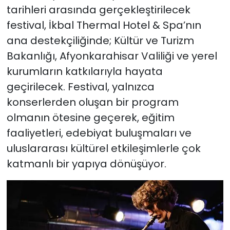
tarihleri arasında gerçekleştirilecek
festival, İkbal Thermal Hotel & Spa’nın
ana destekçiliğinde; Kültür ve Turizm
Bakanlığı, Afyonkarahisar Valiliği ve yerel
kurumların katkılarıyla hayata
geçirilecek. Festival, yalnızca
konserlerden oluşan bir program
olmanın ötesine geçerek, eğitim
faaliyetleri, edebiyat buluşmaları ve
uluslararası kültürel etkileşimlerle çok
katmanlı bir yapıya dönüşüyor.