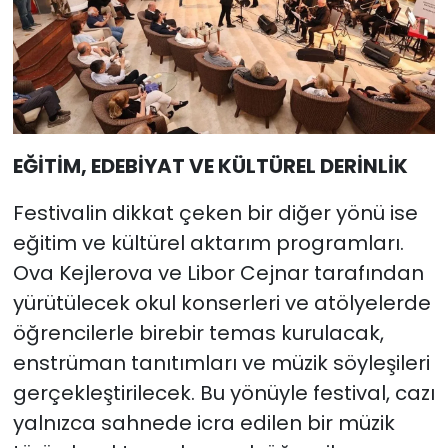
EĞİTİM, EDEBİYAT VE KÜLTÜREL DERİNLİK
Festivalin dikkat çeken bir diğer yönü ise
eğitim ve kültürel aktarım programları.
Ova Kejlerova ve Libor Cejnar tarafından
yürütülecek okul konserleri ve atölyelerde
öğrencilerle birebir temas kurulacak,
enstrüman tanıtımları ve müzik söyleşileri
gerçekleştirilecek. Bu yönüyle festival, cazı
yalnızca sahnede icra edilen bir müzik