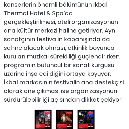
konserlerin önemli bölümünün İkbal
Thermal Hotel & Spa’da
gerçekleştirilmesi, oteli organizasyonun
ana kültür merkezi haline getiriyor. Aynı
sanatçının festivalin kapanışında da
sahne alacak olması, etkinlik boyunca
kurulan müzikal sürekliliği güçlendirirken,
programın bütüncül bir sanat kurgusu
üzerine inşa edildiğini ortaya koyuyor.
İkbal markasının festivalin ana destekçisi
olarak öne çıkması ise organizasyonun
sürdürülebilirliği açısından dikkat çekiyor.