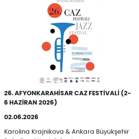
26. AFYONKARAHİSAR CAZ FESTİVALİ (2-
6 HAZİRAN 2026)
02.06.2026
Karolina Krajnikova & Ankara Büyükşehir