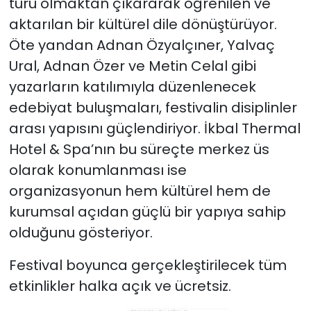
türü olmaktan çıkararak öğrenilen ve
aktarılan bir kültürel dile dönüştürüyor.
Öte yandan Adnan Özyalçıner, Yalvaç
Ural, Adnan Özer ve Metin Celal gibi
yazarların katılımıyla düzenlenecek
edebiyat buluşmaları, festivalin disiplinler
arası yapısını güçlendiriyor. İkbal Thermal
Hotel & Spa’nın bu süreçte merkez üs
olarak konumlanması ise
organizasyonun hem kültürel hem de
kurumsal açıdan güçlü bir yapıya sahip
olduğunu gösteriyor.
Festival boyunca gerçekleştirilecek tüm
etkinlikler halka açık ve ücretsiz.