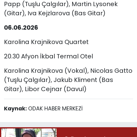
Papp (Tuşlu Çalgılar), Martin Lysonek
(Gitar), Iva Kejzlarova (Bas Gitar)
06.06.2026
Karolina Krajnikova Quartet
20.30 Afyon İkbal Termal Otel
Karolina Krajnikova (Vokal), Nicolas Gatto
(Tuşlu Çalgılar), Jakub Kliment (Bas
Gitar), Libor Cejnar (Davul)
Kaynak:
ODAK HABER MERKEZİ