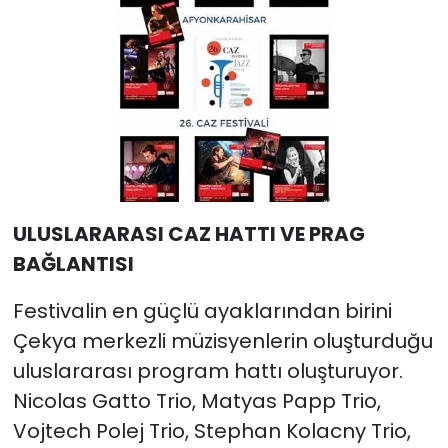
ULUSLARARASI CAZ HATTI VE PRAG
BAĞLANTISI
Festivalin en güçlü ayaklarından birini
Çekya merkezli müzisyenlerin oluşturduğu
uluslararası program hattı oluşturuyor.
Nicolas Gatto Trio, Matyas Papp Trio,
Vojtech Polej Trio, Stephan Kolacny Trio,