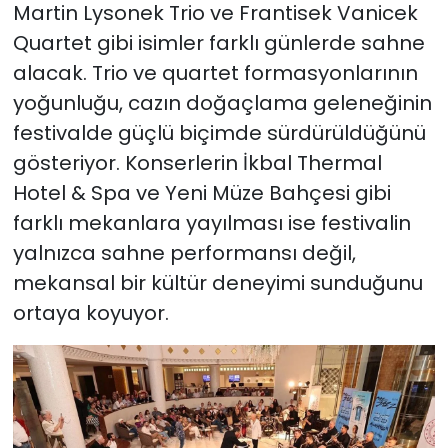
Martin Lysonek Trio ve Frantisek Vanicek
Quartet gibi isimler farklı günlerde sahne
alacak. Trio ve quartet formasyonlarının
yoğunluğu, cazın doğaçlama geleneğinin
festivalde güçlü biçimde sürdürüldüğünü
gösteriyor. Konserlerin İkbal Thermal
Hotel & Spa ve Yeni Müze Bahçesi gibi
farklı mekanlara yayılması ise festivalin
yalnızca sahne performansı değil,
mekansal bir kültür deneyimi sunduğunu
ortaya koyuyor.