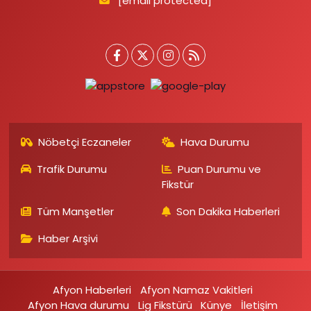
[email protected]
Nöbetçi Eczaneler
Hava Durumu
Trafik Durumu
Puan Durumu ve
Fikstür
Tüm Manşetler
Son Dakika Haberleri
Haber Arşivi
Afyon Haberleri
Afyon Namaz Vakitleri
Afyon Hava durumu
Lig Fikstürü
Künye
İletişim