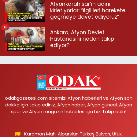
Afyonkarahisar’ın adını
kirletiyorlar: “İlgilileri harekete
geçmeye davet ediyoruz”
6
Ankara, Afyon Devlet
Hastanesini neden takip
ediyor?
odakgazetesi.com sitemizi Afyon haberleri ve Afyon son
dakika için takip ediniz. Afyon haber, Afyon güncel, Afyon
spor ve Afyon magazin haberleri için bizi takip edin!
Karaman Mah. Alparslan Türkeş Bulvarı, Ufuk