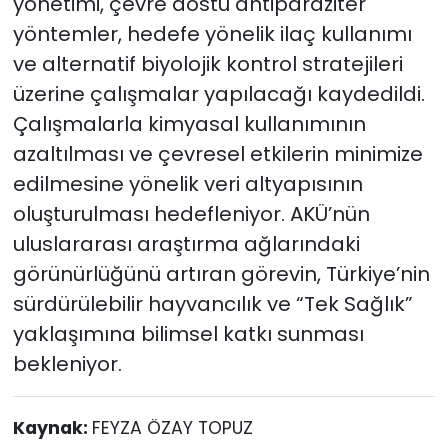
yönetimi, çevre dostu antiparaziter
yöntemler, hedefe yönelik ilaç kullanımı
ve alternatif biyolojik kontrol stratejileri
üzerine çalışmalar yapılacağı kaydedildi.
Çalışmalarla kimyasal kullanımının
azaltılması ve çevresel etkilerin minimize
edilmesine yönelik veri altyapısının
oluşturulması hedefleniyor. AKÜ’nün
uluslararası araştırma ağlarındaki
görünürlüğünü artıran görevin, Türkiye’nin
sürdürülebilir hayvancılık ve “Tek Sağlık”
yaklaşımına bilimsel katkı sunması
bekleniyor.
Kaynak:
FEYZA ÖZAY TOPUZ