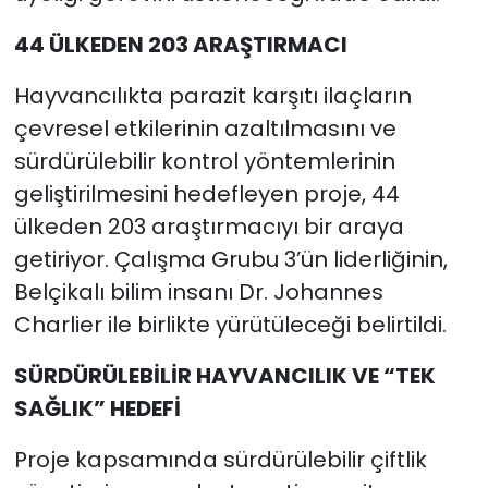
44 ÜLKEDEN 203 ARAŞTIRMACI
Hayvancılıkta parazit karşıtı ilaçların
çevresel etkilerinin azaltılmasını ve
sürdürülebilir kontrol yöntemlerinin
geliştirilmesini hedefleyen proje, 44
ülkeden 203 araştırmacıyı bir araya
getiriyor. Çalışma Grubu 3’ün liderliğinin,
Belçikalı bilim insanı Dr. Johannes
Charlier ile birlikte yürütüleceği belirtildi.
SÜRDÜRÜLEBİLİR HAYVANCILIK VE “TEK
SAĞLIK” HEDEFİ
Proje kapsamında sürdürülebilir çiftlik