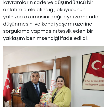
kavramların sade ve düşündürücü bir
anlatımla ele alındığı, okuyucunun
yalnızca okumasını değil aynı zamanda
düşünmesini ve kendi yaşamı üzerine
sorgulama yapmasını teşvik eden bir
yaklaşım benimsendiği ifade edildi.