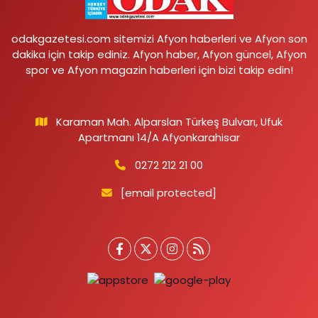
odakgazetesi.com sitemizi Afyon haberleri ve Afyon son
dakika için takip ediniz. Afyon haber, Afyon güncel, Afyon
spor ve Afyon magazin haberleri için bizi takip edin!
Karaman Mah. Alparslan Türkeş Bulvarı, Ufuk
Apartmanı 14/A Afyonkarahisar
0272 212 21 00
[email protected]