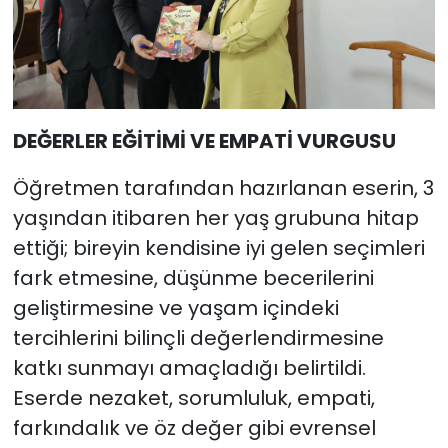
DEĞERLER EĞİTİMİ VE EMPATİ VURGUSU
Öğretmen tarafından hazırlanan eserin, 3
yaşından itibaren her yaş grubuna hitap
ettiği; bireyin kendisine iyi gelen seçimleri
fark etmesine, düşünme becerilerini
geliştirmesine ve yaşam içindeki
tercihlerini bilinçli değerlendirmesine
katkı sunmayı amaçladığı belirtildi.
Eserde nezaket, sorumluluk, empati,
farkındalık ve öz değer gibi evrensel