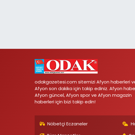
odakgazetesi.com sitemizi Afyon haberleri v
Afyon son dakika için takip ediniz. Afyon habe
Afyon güncel, Afyon spor ve Afyon magazin
haberleri için bizi takip edin!
Nöbetçi Eczaneler
H