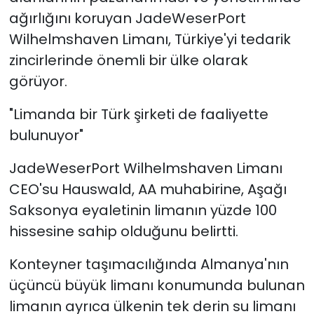
ağırlığını koruyan JadeWeserPort
Wilhelmshaven Limanı, Türkiye'yi tedarik
zincirlerinde önemli bir ülke olarak
görüyor.
"Limanda bir Türk şirketi de faaliyette
bulunuyor"
JadeWeserPort Wilhelmshaven Limanı
CEO'su Hauswald, AA muhabirine, Aşağı
Saksonya eyaletinin limanın yüzde 100
hissesine sahip olduğunu belirtti.
Konteyner taşımacılığında Almanya'nın
üçüncü büyük limanı konumunda bulunan
limanın ayrıca ülkenin tek derin su limanı