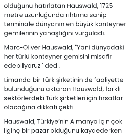
olduğunu hatırlatan Hauswald, 1725
metre uzunluğunda rıhtıma sahip
terminale dünyanın en büyük konteyner
gemilerinin yanaştığını vurguladı.
Marc-Oliver Hauswald, "Yani dünyadaki
her türlü konteyner gemisini misafir
edebiliyoruz." dedi.
Limanda bir Türk şirketinin de faaliyette
bulunduğunu aktaran Hauswald, farklı
sektörlerdeki Türk şirketleri için fırsatlar
olacağına dikkati çekti.
Hauswald, Türkiye’nin Almanya için çok
ilginç bir pazar olduğunu kaydederken