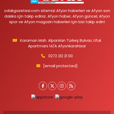
odakgazetesi.com sitemizi Afyon haberleri ve Afyon son
dakika için takip ediniz. Afyon haber, Afyon güncel, Afyon
spor ve Afyon magazin haberleri için bizi takip edin!
Karaman Mah. Alparslan Türkeş Bulvarı, Ufuk
Apartmanı 14/A Afyonkarahisar
0272 212 21 00
[email protected]