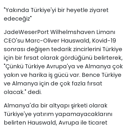
"Yakında Türkiye'yi bir heyetle ziyaret
edeceğiz"
JadeWeserPort Wilhelmshaven Limanı
CEO'su Marc-Oliver Hauswald, Kovid-19
sonrası değişen tedarik zincirlerini Türkiye
için bir fırsat olarak gördüğünü belirterek,
"Çünkü Türkiye Avrupa'ya ve Almanya çok
yakın ve harika iş gücü var. Bence Türkiye
ve Almanya için de çok fazla fırsat
olacak." dedi.
Almanya'da bir altyapı şirketi olarak
Türkiye'ye yatırım yapamayacaklarını
belirten Hauswald, Avrupa ile ticaret