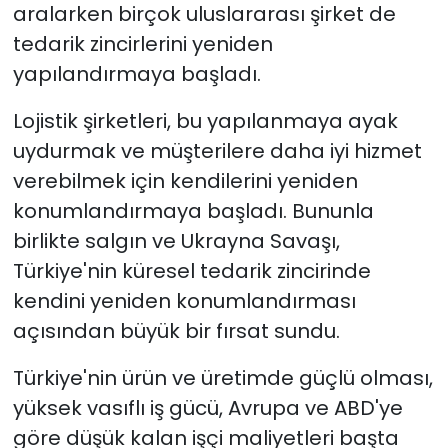
aralarken birçok uluslararası şirket de
tedarik zincirlerini yeniden
yapılandırmaya başladı.
Lojistik şirketleri, bu yapılanmaya ayak
uydurmak ve müşterilere daha iyi hizmet
verebilmek için kendilerini yeniden
konumlandırmaya başladı. Bununla
birlikte salgın ve Ukrayna Savaşı,
Türkiye'nin küresel tedarik zincirinde
kendini yeniden konumlandırması
açısından büyük bir fırsat sundu.
Türkiye'nin ürün ve üretimde güçlü olması,
yüksek vasıflı iş gücü, Avrupa ve ABD'ye
göre düşük kalan işçi maliyetleri başta