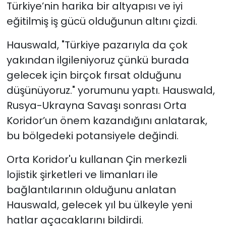
Türkiye’nin harika bir altyapısı ve iyi
eğitilmiş iş gücü olduğunun altını çizdi.
Hauswald, "Türkiye pazarıyla da çok
yakından ilgileniyoruz çünkü burada
gelecek için birçok fırsat olduğunu
düşünüyoruz." yorumunu yaptı. Hauswald,
Rusya-Ukrayna Savaşı sonrası Orta
Koridor’un önem kazandığını anlatarak,
bu bölgedeki potansiyele değindi.
Orta Koridor'u kullanan Çin merkezli
lojistik şirketleri ve limanları ile
bağlantılarının olduğunu anlatan
Hauswald, gelecek yıl bu ülkeyle yeni
hatlar açacaklarını bildirdi.