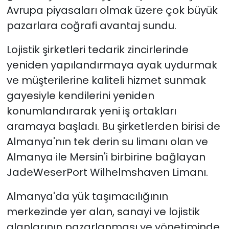
Avrupa piyasaları olmak üzere çok büyük
pazarlara coğrafi avantaj sundu.
Lojistik şirketleri tedarik zincirlerinde
yeniden yapılandırmaya ayak uydurmak
ve müşterilerine kaliteli hizmet sunmak
gayesiyle kendilerini yeniden
konumlandırarak yeni iş ortakları
aramaya başladı. Bu şirketlerden birisi de
Almanya'nın tek derin su limanı olan ve
Almanya ile Mersin'i birbirine bağlayan
JadeWeserPort Wilhelmshaven Limanı.
Almanya'da yük taşımacılığının
merkezinde yer alan, sanayi ve lojistik
alanlarının pazarlanması ve yönetiminde