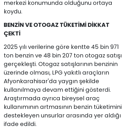
merkezi konumunda olduğunu ortaya
koydu.
BENZİN VE OTOGAZ TÜKETİMİ DİKKAT
ÇEKTİ
2025 yılı verilerine göre kentte 45 bin 971
ton benzin ve 48 bin 207 ton otogaz satışı
gerçekleşti. Otogaz satışlarının benzinin
üzerinde olması, LPG yakıtlı araçların
Afyonkarahisar'da yaygın şekilde
kullanılmaya devam ettiğini gösterdi.
Araştırmada ayrıca bireysel araç
kullanımının artmasının benzin tüketimini
destekleyen unsurlar arasında yer aldığı
ifade edildi.