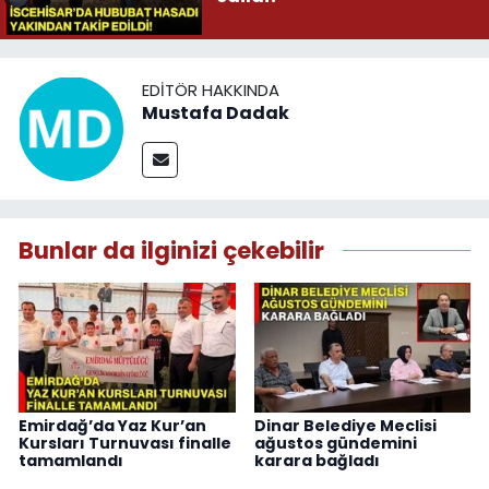
EDITÖR HAKKINDA
Mustafa Dadak
Bunlar da ilginizi çekebilir
Emirdağ’da Yaz Kur’an
Dinar Belediye Meclisi
Kursları Turnuvası finalle
ağustos gündemini
tamamlandı
karara bağladı