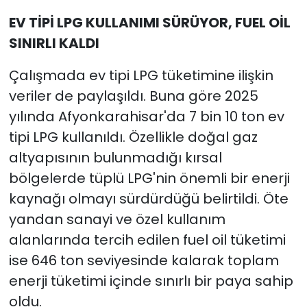
EV TİPİ LPG KULLANIMI SÜRÜYOR, FUEL OİL
SINIRLI KALDI
Çalışmada ev tipi LPG tüketimine ilişkin
veriler de paylaşıldı. Buna göre 2025
yılında Afyonkarahisar'da 7 bin 10 ton ev
tipi LPG kullanıldı. Özellikle doğal gaz
altyapısının bulunmadığı kırsal
bölgelerde tüplü LPG'nin önemli bir enerji
kaynağı olmayı sürdürdüğü belirtildi. Öte
yandan sanayi ve özel kullanım
alanlarında tercih edilen fuel oil tüketimi
ise 646 ton seviyesinde kalarak toplam
enerji tüketimi içinde sınırlı bir paya sahip
oldu.