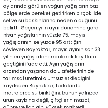
aylarında görülen yoğun yağışların bazı
bölgelerde bereket getirirken birçok ilde
sel ve su baskınlarına neden olduğunu
belirtti. Geçen yılın aynı dönemine göre
nisan yağışlarının yüzde 75, mayıs
yağışlarının ise yüzde 95 arttığını
söyleyen Bayraktar, mayıs ayının son 33
yılın en yağışlı dönemi olarak kayıtlara
geçtiğini ifade etti. Aşırı yağışların
ardından yaşanan dolu afetlerinin de
tarımsal üretimi olumsuz etkilediğini
kaydeden Bayraktar, tarlalarda
metrelerce su biriktiğini, bunun yalnızca
ürün kaybına değil, çiftçilerin mazot,
gübre ve ilaç gibi yüksek maliyetli