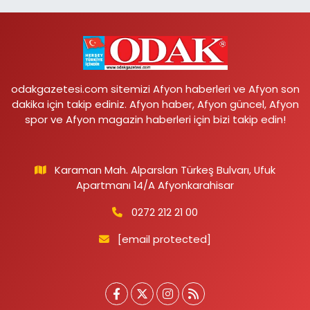
odakgazetesi.com sitemizi Afyon haberleri ve Afyon son
dakika için takip ediniz. Afyon haber, Afyon güncel, Afyon
spor ve Afyon magazin haberleri için bizi takip edin!
Karaman Mah. Alparslan Türkeş Bulvarı, Ufuk
Apartmanı 14/A Afyonkarahisar
0272 212 21 00
[email protected]