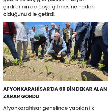
girdilerinin de boşa gitmesine neden
olduğunu dile getirdi.
AFYONKARAHİSAR'DA 66 BİN DEKAR ALAN
ZARAR GÖRDÜ
Afyonkarahisar genelinde yapılan ilk