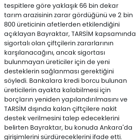
tespitlere göre yaklaşık 66 bin dekar
tarım arazisinin zarar gördüğünü ve 2 bin
800 üreticinin afetlerden etkilendiğini
açıklayan Bayraktar, TARSİM kapsamında
sigortalı olan çiftçilerin zararlarının
karşılanacağını, ancak sigortası
bulunmayan üreticiler için de yeni
desteklerin sağlanması gerektiğini
söyledi. Bankalara kredi borcu bulunan
üreticilerin ayakta kalabilmesi için
borçların yeniden yapılandırılmasını ve
TARSİM dışında kalan çiftçilere nakit
destek verilmesini talep edeceklerini
belirten Bayraktar, bu konuda Ankara'da
girişimlerini sürdüreceklerini ifade etti.