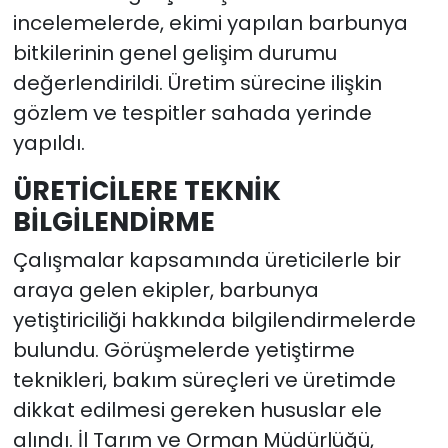
incelemelerde, ekimi yapılan barbunya
bitkilerinin genel gelişim durumu
değerlendirildi. Üretim sürecine ilişkin
gözlem ve tespitler sahada yerinde
yapıldı.
ÜRETİCİLERE TEKNİK
BİLGİLENDİRME
Çalışmalar kapsamında üreticilerle bir
araya gelen ekipler, barbunya
yetiştiriciliği hakkında bilgilendirmelerde
bulundu. Görüşmelerde yetiştirme
teknikleri, bakım süreçleri ve üretimde
dikkat edilmesi gereken hususlar ele
alındı. İl Tarım ve Orman Müdürlüğü,