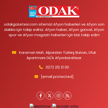
odakgazetesi.com sitemizi Afyon haberleri ve Afyon son
dakika için takip ediniz. Afyon haber, Afyon güncel, Afyon
spor ve Afyon magazin haberleri için bizi takip edin!
Karaman Mah. Alparslan Türkeş Bulvarı, Ufuk
Apartmanı 14/A Afyonkarahisar
0272 212 21 00
[email protected]