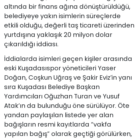
altında bir finans ağına dönüştürüldüğü,
belediyeye yakın isimlerin süreçlerde
etkili olduğu, değerli taş ticareti üzerinden
yurtdışına yaklaşık 20 milyon dolar
çıkarıldığı iddiası.
İddialarda isimleri geçen kişiler arasında
eski Kuşadasıspor yöneticileri Yaser
Doğan, Coşkun Uğraş ve Şakir Eviz’in yanı
sıra Kuşadası Belediye Başkan
Yardımcıları Oğuzhan Turan ve Yusuf
Atak’ın da bulunduğu öne sürülüyor. Öte
yandan paylaşılan listede yer alan
bağışların resmi kayıtlarda “vakfa
yapılan bağış” olarak geçtiği görülürken,