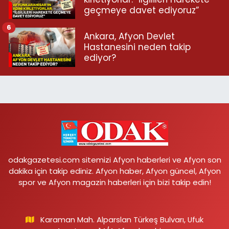
geçmeye davet ediyoruz”
6
Ankara, Afyon Devlet
Hastanesini neden takip
ediyor?
odakgazetesi.com sitemizi Afyon haberleri ve Afyon son
dakika için takip ediniz. Afyon haber, Afyon güncel, Afyon
spor ve Afyon magazin haberleri için bizi takip edin!
Karaman Mah. Alparslan Türkeş Bulvarı, Ufuk