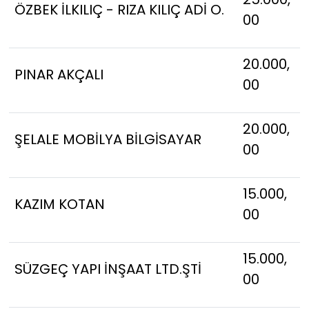
ÖZBEK İLKILIÇ - RIZA KILIÇ ADİ O.
00
20.000,
PINAR AKÇALI
00
20.000,
ŞELALE MOBİLYA BİLGİSAYAR
00
15.000,
KAZIM KOTAN
00
15.000,
SÜZGEÇ YAPI İNŞAAT LTD.ŞTİ
00