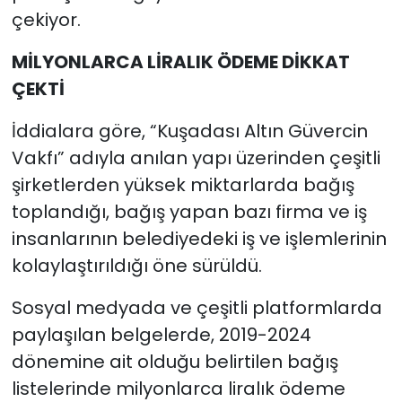
çekiyor.
MİLYONLARCA LİRALIK ÖDEME DİKKAT
ÇEKTİ
İddialara göre, “Kuşadası Altın Güvercin
Vakfı” adıyla anılan yapı üzerinden çeşitli
şirketlerden yüksek miktarlarda bağış
toplandığı, bağış yapan bazı firma ve iş
insanlarının belediyedeki iş ve işlemlerinin
kolaylaştırıldığı öne sürüldü.
Sosyal medyada ve çeşitli platformlarda
paylaşılan belgelerde, 2019-2024
dönemine ait olduğu belirtilen bağış
listelerinde milyonlarca liralık ödeme