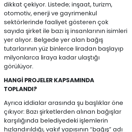
dikkat çekiyor. Listede; inşaat, turizm,
otomotiv, enerji ve gayrimenkul
sektörlerinde faaliyet gösteren çok
sayıda şirket ile bazı iş insanlarının isimleri
yer alıyor. Belgede yer alan bağış
tutarlarının yüz binlerce liradan başlayıp
milyonlarca liraya kadar ulaştığı
görülüyor.
HANGİ PROJELER KAPSAMINDA
TOPLANDI?
Ayrıca iddialar arasında şu başlıklar öne
çıkıyor: Bazı şirketlerden alınan bağışlar
karşılığında belediyedeki işlemlerin
hızlandırıldığı, vakıf yapısının “bağış” adı