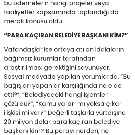
bu ödemelerin hangi projeler veya
faaliyetler kapsamında toplandığı da
merak konusu oldu.
“PARA KAÇIRAN BELEDİYE BAŞKANI KİM?”
Vatandaşlar ise ortaya atılan iddiaların
bağımsız kurumlar tarafından
araştırılması gerektiğini savunuyor.
Sosyal medyada yapılan yorumlarda, “Bu
bağışları yapanlar karşılığında ne elde
etti?”, “Belediyedeki hangi işlemler
çözüldü?”, “Kamu yararı mı yoksa çıkar
ilişkisi mi var?” Değerli taşlarla yurtdışına
20 milyon dolar para kaçıran belediye
başkanı kim? Bu parayı nerden, ne