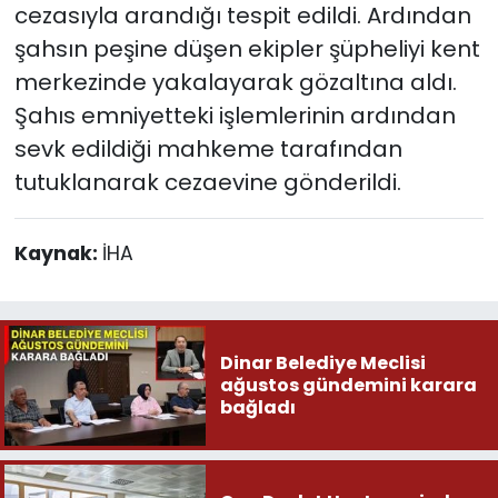
cezasıyla arandığı tespit edildi. Ardından
şahsın peşine düşen ekipler şüpheliyi kent
merkezinde yakalayarak gözaltına aldı.
Şahıs emniyetteki işlemlerinin ardından
sevk edildiği mahkeme tarafından
tutuklanarak cezaevine gönderildi.
Kaynak:
İHA
Dinar Belediye Meclisi
ağustos gündemini karara
bağladı