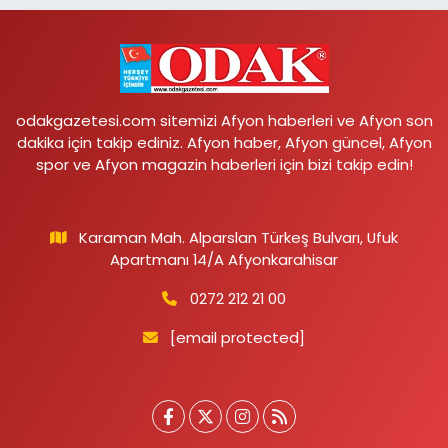
odakgazetesi.com sitemizi Afyon haberleri ve Afyon son
dakika için takip ediniz. Afyon haber, Afyon güncel, Afyon
spor ve Afyon magazin haberleri için bizi takip edin!
Karaman Mah. Alparslan Türkeş Bulvarı, Ufuk
Apartmanı 14/A Afyonkarahisar
0272 212 21 00
[email protected]