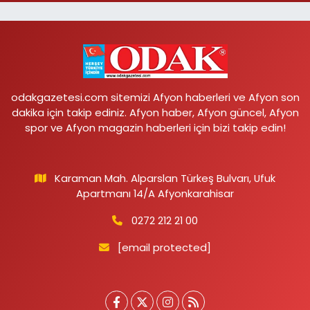
odakgazetesi.com sitemizi Afyon haberleri ve Afyon son
dakika için takip ediniz. Afyon haber, Afyon güncel, Afyon
spor ve Afyon magazin haberleri için bizi takip edin!
Karaman Mah. Alparslan Türkeş Bulvarı, Ufuk
Apartmanı 14/A Afyonkarahisar
0272 212 21 00
[email protected]