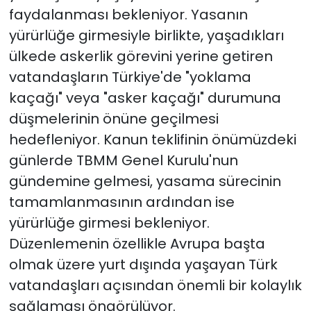
faydalanması bekleniyor. Yasanın
yürürlüğe girmesiyle birlikte, yaşadıkları
ülkede askerlik görevini yerine getiren
vatandaşların Türkiye'de "yoklama
kaçağı" veya "asker kaçağı" durumuna
düşmelerinin önüne geçilmesi
hedefleniyor. Kanun teklifinin önümüzdeki
günlerde TBMM Genel Kurulu'nun
gündemine gelmesi, yasama sürecinin
tamamlanmasının ardından ise
yürürlüğe girmesi bekleniyor.
Düzenlemenin özellikle Avrupa başta
olmak üzere yurt dışında yaşayan Türk
vatandaşları açısından önemli bir kolaylık
sağlaması öngörülüyor.