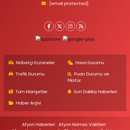
[email protected]
Nöbetçi Eczaneler
Hava Durumu
Trafik Durumu
Puan Durumu ve
Fikstür
Tüm Manşetler
Son Dakika Haberleri
Haber Arşivi
Afyon Haberleri
Afyon Namaz Vakitleri