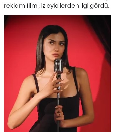
reklam filmi, izleyicilerden ilgi gördü.