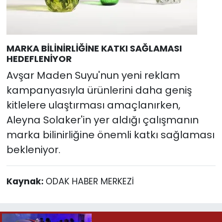
MARKA BİLİNİRLİĞİNE KATKI SAĞLAMASI
HEDEFLENİYOR
Avşar Maden Suyu'nun yeni reklam
kampanyasıyla ürünlerini daha geniş
kitlelere ulaştırması amaçlanırken,
Aleyna Solaker'in yer aldığı çalışmanın
marka bilinirliğine önemli katkı sağlaması
bekleniyor.
Kaynak:
ODAK HABER MERKEZİ