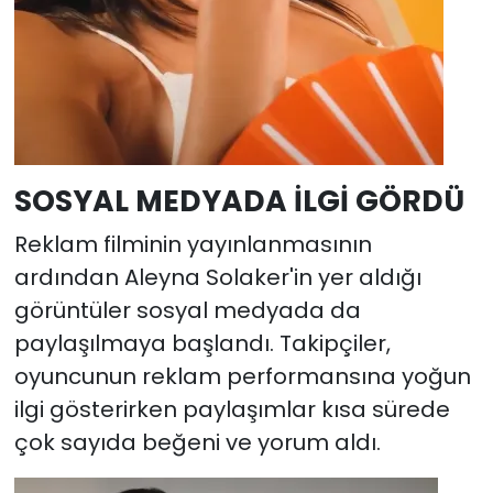
SOSYAL MEDYADA İLGİ GÖRDÜ
Reklam filminin yayınlanmasının
ardından Aleyna Solaker'in yer aldığı
görüntüler sosyal medyada da
paylaşılmaya başlandı. Takipçiler,
oyuncunun reklam performansına yoğun
ilgi gösterirken paylaşımlar kısa sürede
çok sayıda beğeni ve yorum aldı.