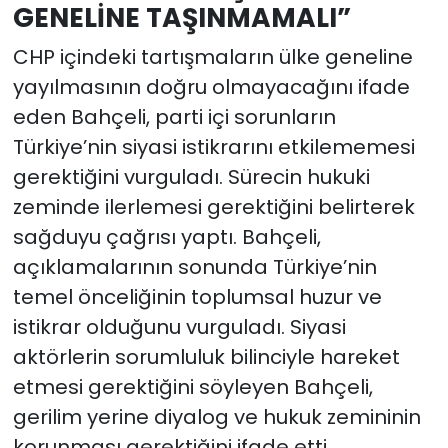
GENELİNE TAŞINMAMALI”
CHP içindeki tartışmaların ülke geneline
yayılmasının doğru olmayacağını ifade
eden Bahçeli, parti içi sorunların
Türkiye’nin siyasi istikrarını etkilememesi
gerektiğini vurguladı. Sürecin hukuki
zeminde ilerlemesi gerektiğini belirterek
sağduyu çağrısı yaptı. Bahçeli,
açıklamalarının sonunda Türkiye’nin
temel önceliğinin toplumsal huzur ve
istikrar olduğunu vurguladı. Siyasi
aktörlerin sorumluluk bilinciyle hareket
etmesi gerektiğini söyleyen Bahçeli,
gerilim yerine diyalog ve hukuk zemininin
korunması gerektiğini ifade etti.