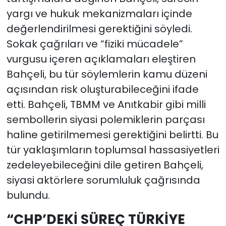
yargı ve hukuk mekanizmaları içinde
değerlendirilmesi gerektiğini söyledi.
Sokak çağrıları ve “fiziki mücadele”
vurgusu içeren açıklamaları eleştiren
Bahçeli, bu tür söylemlerin kamu düzeni
açısından risk oluşturabileceğini ifade
etti. Bahçeli, TBMM ve Anıtkabir gibi milli
sembollerin siyasi polemiklerin parçası
haline getirilmemesi gerektiğini belirtti. Bu
tür yaklaşımların toplumsal hassasiyetleri
zedeleyebileceğini dile getiren Bahçeli,
siyasi aktörlere sorumluluk çağrısında
bulundu.
“CHP’DEKİ SÜREÇ TÜRKİYE