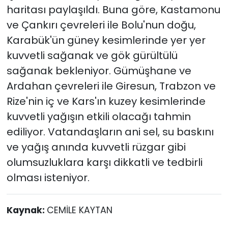
haritası paylaşıldı. Buna göre, Kastamonu
ve Çankırı çevreleri ile Bolu'nun doğu,
Karabük'ün güney kesimlerinde yer yer
kuvvetli sağanak ve gök gürültülü
sağanak bekleniyor. Gümüşhane ve
Ardahan çevreleri ile Giresun, Trabzon ve
Rize'nin iç ve Kars'ın kuzey kesimlerinde
kuvvetli yağışın etkili olacağı tahmin
ediliyor. Vatandaşların ani sel, su baskını
ve yağış anında kuvvetli rüzgar gibi
olumsuzluklara karşı dikkatli ve tedbirli
olması isteniyor.
Kaynak:
CEMİLE KAYTAN