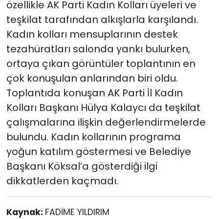
özellikle AK Parti Kadın Kolları üyeleri ve
teşkilat tarafından alkışlarla karşılandı.
Kadın kolları mensuplarının destek
tezahüratları salonda yankı bulurken,
ortaya çıkan görüntüler toplantının en
çok konuşulan anlarından biri oldu.
Toplantıda konuşan AK Parti İl Kadın
Kolları Başkanı Hülya Kalaycı da teşkilat
çalışmalarına ilişkin değerlendirmelerde
bulundu. Kadın kollarının programa
yoğun katılım göstermesi ve Belediye
Başkanı Köksal’a gösterdiği ilgi
dikkatlerden kaçmadı.
Kaynak:
FADİME YILDIRIM