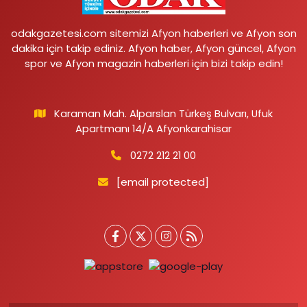
odakgazetesi.com sitemizi Afyon haberleri ve Afyon son
dakika için takip ediniz. Afyon haber, Afyon güncel, Afyon
spor ve Afyon magazin haberleri için bizi takip edin!
Karaman Mah. Alparslan Türkeş Bulvarı, Ufuk
Apartmanı 14/A Afyonkarahisar
0272 212 21 00
[email protected]