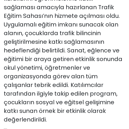
sağlaması amacıyla hazırlanan Trafik
Eğitim Sahası’nın hizmete açılması oldu.
Uygulamalı eğitim imkanı sunacak olan
alanın, çocuklarda trafik bilincinin
geliştirilmesine katkı sağlamasının
hedeflendiği belirtildi. Sanat, eğlence ve
eğitimi bir araya getiren etkinlik sonunda
okul yönetimi, öğretmenler ve
organizasyonda görev alan tüm
çalışanlar tebrik edildi. Katılımcılar
tarafından ilgiyle takip edilen program,
çocukların sosyal ve eğitsel gelişimine
katkı sunan örnek bir etkinlik olarak
değerlendirildi.