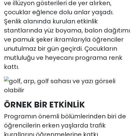
ve illüzyon gösterileri de yer alırken,
çocuklar eğlence dolu anlar yaşadı.
Şenlik alanında kurulan etkinlik
stantlarında yüz boyama, balon dağıtımı
ve pamuk şeker ikramlarıyla öğrenciler
unutulmaz bir gün geçirdi. Çocukların
mutluluğu ve heyecanı programa renk
kattı.
ÖRNEK BİR ETKİNLİK
Programın önemli bölümlerinden biri de
öğrencilerin erken yaşlarda trafik
kurallarını öğrenmelerine katkı