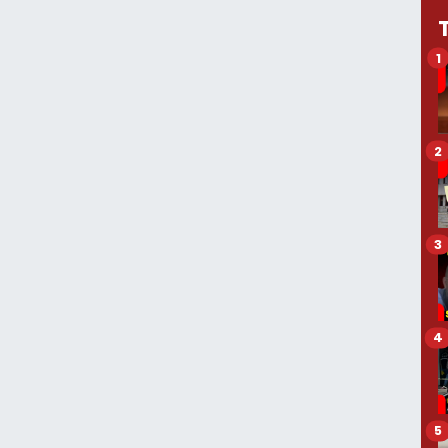
1
2
3
4
5