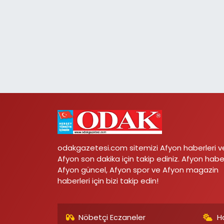
odakgazetesi.com sitemizi Afyon haberleri v
Afyon son dakika için takip ediniz. Afyon habe
Afyon güncel, Afyon spor ve Afyon magazin
haberleri için bizi takip edin!
Nöbetçi Eczaneler
H