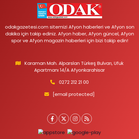
odakgazetesi.com sitemizi Afyon haberleri ve Afyon son
dakika için takip ediniz. Afyon haber, Afyon güncel, Afyon
spor ve Afyon magazin haberleri için bizi takip edin!
Karaman Mah. Alparslan Türkeş Bulvarı, Ufuk
Apartmanı 14/A Afyonkarahisar
0272 212 21 00
[email protected]