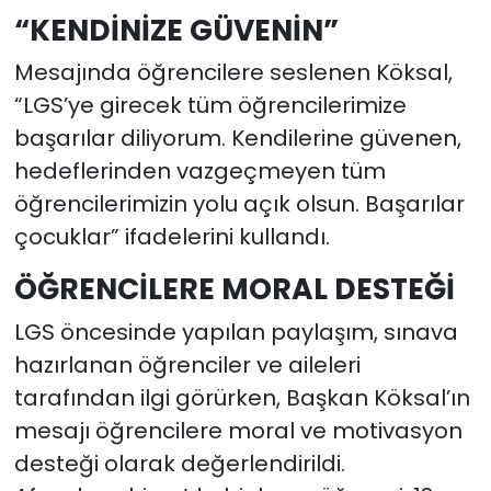
“KENDİNİZE GÜVENİN”
Mesajında öğrencilere seslenen Köksal,
“LGS’ye girecek tüm öğrencilerimize
başarılar diliyorum. Kendilerine güvenen,
hedeflerinden vazgeçmeyen tüm
öğrencilerimizin yolu açık olsun. Başarılar
çocuklar” ifadelerini kullandı.
ÖĞRENCİLERE MORAL DESTEĞİ
LGS öncesinde yapılan paylaşım, sınava
hazırlanan öğrenciler ve aileleri
tarafından ilgi görürken, Başkan Köksal’ın
mesajı öğrencilere moral ve motivasyon
desteği olarak değerlendirildi.