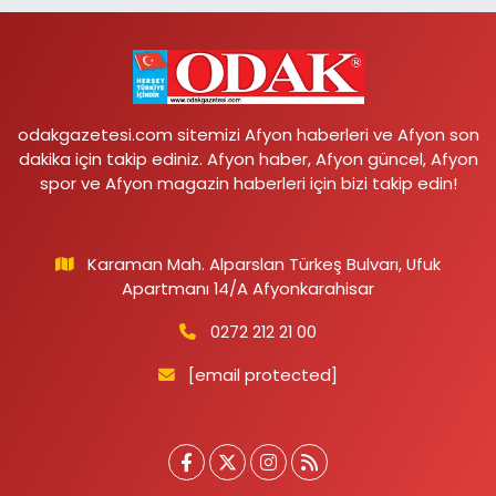
odakgazetesi.com sitemizi Afyon haberleri ve Afyon son
dakika için takip ediniz. Afyon haber, Afyon güncel, Afyon
spor ve Afyon magazin haberleri için bizi takip edin!
Karaman Mah. Alparslan Türkeş Bulvarı, Ufuk
Apartmanı 14/A Afyonkarahisar
0272 212 21 00
[email protected]