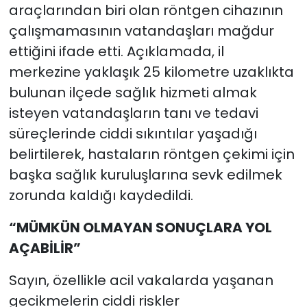
araçlarından biri olan röntgen cihazının
çalışmamasının vatandaşları mağdur
ettiğini ifade etti. Açıklamada, il
merkezine yaklaşık 25 kilometre uzaklıkta
bulunan ilçede sağlık hizmeti almak
isteyen vatandaşların tanı ve tedavi
süreçlerinde ciddi sıkıntılar yaşadığı
belirtilerek, hastaların röntgen çekimi için
başka sağlık kuruluşlarına sevk edilmek
zorunda kaldığı kaydedildi.
“MÜMKÜN OLMAYAN SONUÇLARA YOL
AÇABİLİR”
Sayın, özellikle acil vakalarda yaşanan
gecikmelerin ciddi riskler