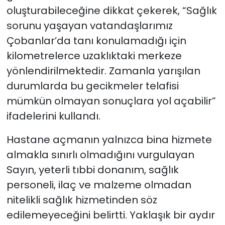
oluşturabileceğine dikkat çekerek, “Sağlık
sorunu yaşayan vatandaşlarımız
Çobanlar’da tanı konulamadığı için
kilometrelerce uzaklıktaki merkeze
yönlendirilmektedir. Zamanla yarışılan
durumlarda bu gecikmeler telafisi
mümkün olmayan sonuçlara yol açabilir”
ifadelerini kullandı.
Hastane açmanın yalnızca bina hizmete
almakla sınırlı olmadığını vurgulayan
Sayın, yeterli tıbbi donanım, sağlık
personeli, ilaç ve malzeme olmadan
nitelikli sağlık hizmetinden söz
edilemeyeceğini belirtti. Yaklaşık bir aydır