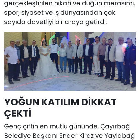
gerçekleştirilen nikah ve düğün merasimi,
spor, siyaset ve iş dünyasından çok
sayıda davetliyi bir araya getirdi.
YOĞUN KATILIM DİKKAT
ÇEKTİ
Genç çiftin en mutlu gününde, Çayırbağ
Belediye Başkanı Ender Kiraz ve Yaylabağ