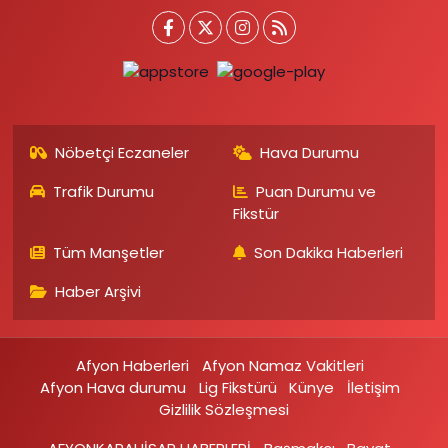
Nöbetçi Eczaneler
Hava Durumu
Trafik Durumu
Puan Durumu ve
Fikstür
Tüm Manşetler
Son Dakika Haberleri
Haber Arşivi
Afyon Haberleri
Afyon Namaz Vakitleri
Afyon Hava durumu
Lig Fikstürü
Künye
İletişim
Gizlilik Sözleşmesi