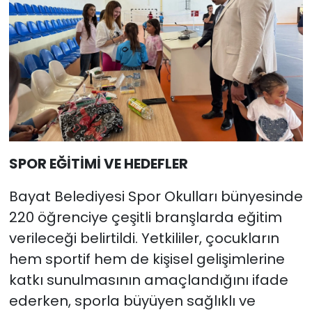
SPOR EĞİTİMİ VE HEDEFLER
Bayat Belediyesi Spor Okulları bünyesinde
220 öğrenciye çeşitli branşlarda eğitim
verileceği belirtildi. Yetkililer, çocukların
hem sportif hem de kişisel gelişimlerine
katkı sunulmasının amaçlandığını ifade
ederken, sporla büyüyen sağlıklı ve