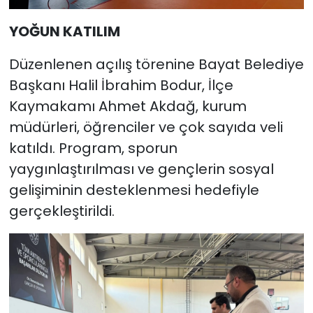
YOĞUN KATILIM
Düzenlenen açılış törenine Bayat Belediye
Başkanı Halil İbrahim Bodur, İlçe
Kaymakamı Ahmet Akdağ, kurum
müdürleri, öğrenciler ve çok sayıda veli
katıldı. Program, sporun
yaygınlaştırılması ve gençlerin sosyal
gelişiminin desteklenmesi hedefiyle
gerçekleştirildi.