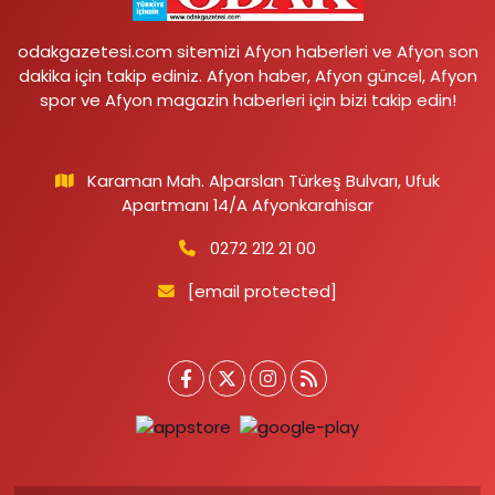
odakgazetesi.com sitemizi Afyon haberleri ve Afyon son
dakika için takip ediniz. Afyon haber, Afyon güncel, Afyon
spor ve Afyon magazin haberleri için bizi takip edin!
Karaman Mah. Alparslan Türkeş Bulvarı, Ufuk
Apartmanı 14/A Afyonkarahisar
0272 212 21 00
[email protected]