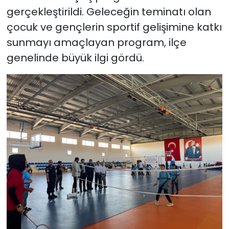
gerçekleştirildi. Geleceğin teminatı olan
çocuk ve gençlerin sportif gelişimine katkı
sunmayı amaçlayan program, ilçe
genelinde büyük ilgi gördü.