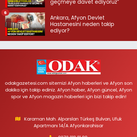
geçmeye davet ediyoruz”
6
Ankara, Afyon Devlet
Hastanesini neden takip
ediyor?
odakgazetesi.com sitemizi Afyon haberleri ve Afyon son
dakika için takip ediniz. Afyon haber, Afyon güncel, Afyon
spor ve Afyon magazin haberleri için bizi takip edin!
Karaman Mah. Alparslan Türkeş Bulvarı, Ufuk
Apartmanı 14/A Afyonkarahisar