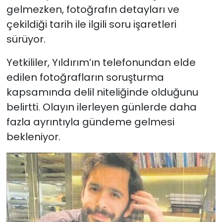
gelmezken, fotoğrafın detayları ve
çekildiği tarih ile ilgili soru işaretleri
sürüyor.
Yetkililer, Yıldırım’ın telefonundan elde
edilen fotoğrafların soruşturma
kapsamında delil niteliğinde olduğunu
belirtti. Olayın ilerleyen günlerde daha
fazla ayrıntıyla gündeme gelmesi
bekleniyor.