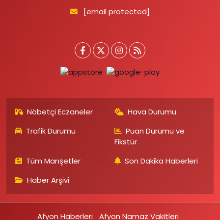
[email protected]
Nöbetçi Eczaneler
Hava Durumu
Trafik Durumu
Puan Durumu ve
Fikstür
Tüm Manşetler
Son Dakika Haberleri
Haber Arşivi
Afyon Haberleri
Afyon Namaz Vakitleri