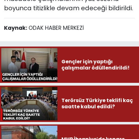
boyunca titizlikle devam edeceği bildirildi.
Kaynak:
ODAK HABER MERKEZİ
Gençler için yaptığı
çalışmalar ödüllendirildi!
Terörsüz Türkiye teklifi kaç
saatte kabul edildi?