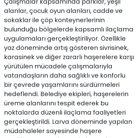
Çalışmalar kapsamında parklar, yeşil
alanlar, çocuk oyun alanları, cadde ve
sokaklar ile çöp konteynerlerinin
bulunduğu bölgelerde kapsamlı ilaçlama
uygulamaları gerçekleştiriliyor. Özellikle
yaz döneminde artış gösteren sivrisinek,
karasinek ve diğer zararlı haşerelere karşı
yürütülen mücadele çalışmalarıyla
vatandaşların daha sağlıklı ve konforlu
bir çevrede yaşamlarını sürdürmeleri
hedeflendi. Belediye ekipleri, haşerelerin
üreme alanlarını tespit ederek bu
noktalarda düzenli ilaçlama faaliyetleri
gerçekleştirildi. Larva döneminde yapılan
müdahaleler sayesinde haşere