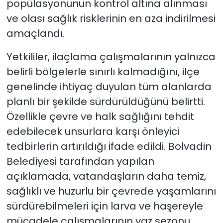
popülasyonunun kontrol altına alınması
ve olası sağlık risklerinin en aza indirilmesi
amaçlandı.
Yetkililer, ilaçlama çalışmalarının yalnızca
belirli bölgelerle sınırlı kalmadığını, ilçe
genelinde ihtiyaç duyulan tüm alanlarda
planlı bir şekilde sürdürüldüğünü belirtti.
Özellikle çevre ve halk sağlığını tehdit
edebilecek unsurlara karşı önleyici
tedbirlerin artırıldığı ifade edildi. Bolvadin
Belediyesi tarafından yapılan
açıklamada, vatandaşların daha temiz,
sağlıklı ve huzurlu bir çevrede yaşamlarını
sürdürebilmeleri için larva ve haşereyle
mücadele çalışmalarının yaz sezonu