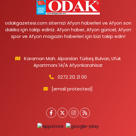
odakgazetesi.com sitemizi Afyon haberleri ve Afyon son
dakika için takip ediniz. Afyon haber, Afyon güncel, Afyon
spor ve Afyon magazin haberleri için bizi takip edin!
Karaman Mah. Alparslan Türkeş Bulvarı, Ufuk
Apartmanı 14/A Afyonkarahisar
0272 212 21 00
[email protected]