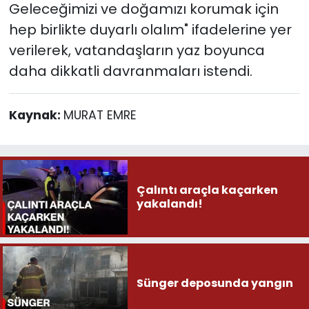
Geleceğimizi ve doğamızı korumak için
hep birlikte duyarlı olalım" ifadelerine yer
verilerek, vatandaşların yaz boyunca
daha dikkatli davranmaları istendi.
Kaynak:
MURAT EMRE
Çalıntı araçla kaçarken
yakalandı!
Sünger deposunda yangın