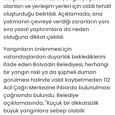
alanları ve yerleşim yerleri için ciddi tehdit
oluşturduğu belirtildi. Açıklamada, anız
yakmanın çevreye verdiği zararların yanı
sıra yasal yaptırımlara da neden
olduğuna dikkat çekildi.
Yangınların önlenmesi için
vatandaşlardan duyarlılık beklediklerini
ifade eden Bolvadin Belediyesi, herhangi
bir yangın riski ya da şüpheli duman
görülmesi halinde vakit kaybetmeden 112
Acil Çağrı Merkezine ihbarda bulunulması
çağrısında bulundu. Belediye
açıklamasında, "Küçük bir dikkatsizlik
büyük yangınlara sebep olabilir.