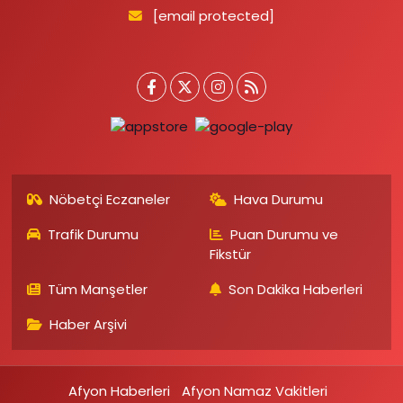
[email protected]
Nöbetçi Eczaneler
Hava Durumu
Trafik Durumu
Puan Durumu ve
Fikstür
Tüm Manşetler
Son Dakika Haberleri
Haber Arşivi
Afyon Haberleri
Afyon Namaz Vakitleri