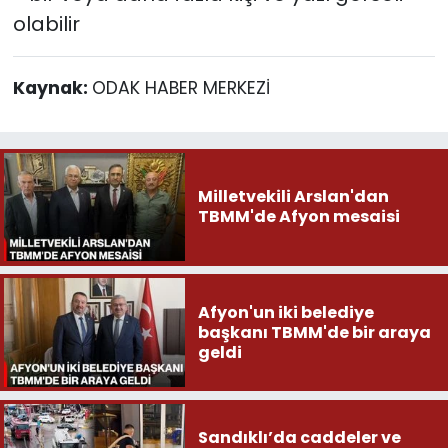
Kaynak:
ODAK HABER MERKEZİ
Milletvekili Arslan'dan
TBMM'de Afyon mesaisi
Afyon'un iki belediye
başkanı TBMM'de bir araya
geldi
Sandıklı’da caddeler ve