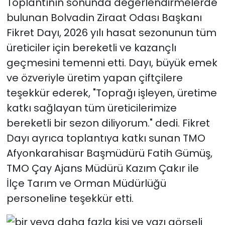
Toplantının sonunda değerlendirmelerde
bulunan Bolvadin Ziraat Odası Başkanı
Fikret Dayı, 2026 yılı hasat sezonunun tüm
üreticiler için bereketli ve kazançlı
geçmesini temenni etti. Dayı, büyük emek
ve özveriyle üretim yapan çiftçilere
teşekkür ederek, "Toprağı işleyen, üretime
katkı sağlayan tüm üreticilerimize
bereketli bir sezon diliyorum." dedi. Fikret
Dayı ayrıca toplantıya katkı sunan TMO
Afyonkarahisar Başmüdürü Fatih Gümüş,
TMO Çay Ajans Müdürü Kazım Çakır ile
İlçe Tarım ve Orman Müdürlüğü
personeline teşekkür etti.