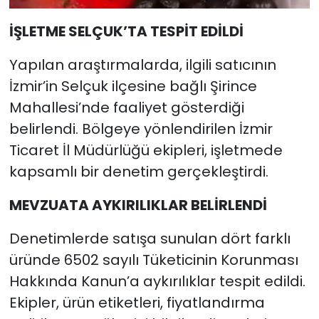
İŞLETME SELÇUK’TA TESPİT EDİLDİ
Yapılan araştırmalarda, ilgili satıcının
İzmir’in Selçuk ilçesine bağlı Şirince
Mahallesi’nde faaliyet gösterdiği
belirlendi. Bölgeye yönlendirilen İzmir
Ticaret İl Müdürlüğü ekipleri, işletmede
kapsamlı bir denetim gerçekleştirdi.
MEVZUATA AYKIRILIKLAR BELİRLENDİ
Denetimlerde satışa sunulan dört farklı
üründe 6502 sayılı Tüketicinin Korunması
Hakkında Kanun’a aykırılıklar tespit edildi.
Ekipler, ürün etiketleri, fiyatlandırma