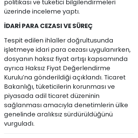
politikası ve tüketici bilgilendirmeleri
üzerinde inceleme yaptı.
İDARİ PARA CEZASI VE SÜREÇ
Tespit edilen ihlaller doğrultusunda
işletmeye idari para cezası uygulanırken,
dosyanın haksız fiyat artışı kapsamında
ayrıca Haksız Fiyat Değerlendirme
Kurulu’na gönderildiği açıklandı. Ticaret
Bakanlığı, tüketicilerin korunması ve
piyasada adil ticaret düzeninin
sağlanması amacıyla denetimlerin ülke
genelinde aralıksız sürdürüldüğünü
vurguladı.