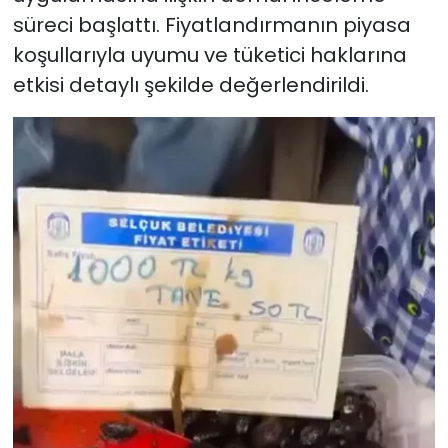
süreci başlattı. Fiyatlandırmanın piyasa
koşullarıyla uyumu ve tüketici haklarına
etkisi detaylı şekilde değerlendirildi.