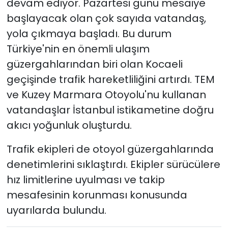
devam ediyor. Pazartesi günü mesaiye
başlayacak olan çok sayıda vatandaş,
yola çıkmaya başladı. Bu durum
Türkiye'nin en önemli ulaşım
güzergahlarından biri olan Kocaeli
geçişinde trafik hareketliliğini artırdı. TEM
ve Kuzey Marmara Otoyolu'nu kullanan
vatandaşlar İstanbul istikametine doğru
akıcı yoğunluk oluşturdu.
Trafik ekipleri de otoyol güzergahlarında
denetimlerini sıklaştırdı. Ekipler sürücülere
hız limitlerine uyulması ve takip
mesafesinin korunması konusunda
uyarılarda bulundu.