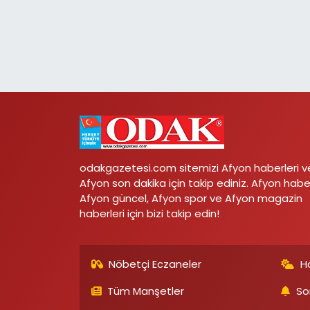
odakgazetesi.com sitemizi Afyon haberleri v
Afyon son dakika için takip ediniz. Afyon habe
Afyon güncel, Afyon spor ve Afyon magazin
haberleri için bizi takip edin!
Nöbetçi Eczaneler
H
Tüm Manşetler
So