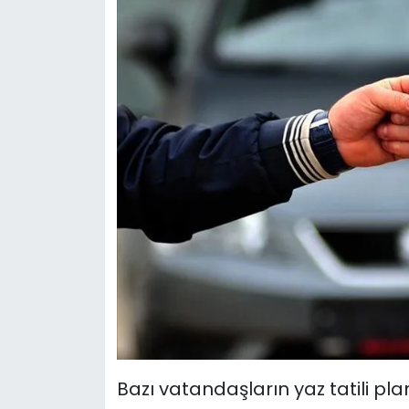
Bazı vatandaşların yaz tatili pl