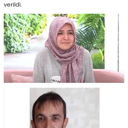
verildi.