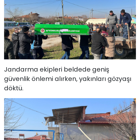
Jandarma ekipleri beldede geniş
güvenlik önlemi alırken, yakınları gözyaşı
döktü.