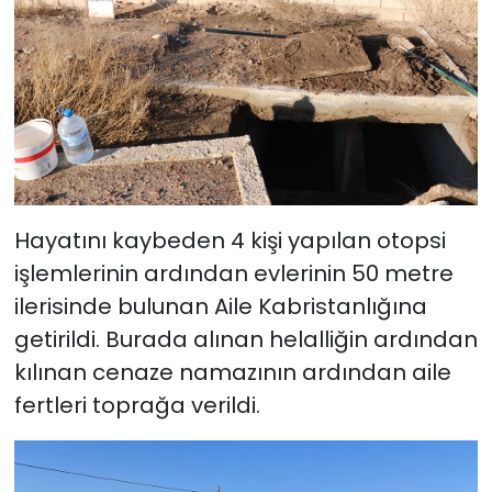
Hayatını kaybeden 4 kişi yapılan otopsi
işlemlerinin ardından evlerinin 50 metre
ilerisinde bulunan Aile Kabristanlığına
getirildi. Burada alınan helalliğin ardından
kılınan cenaze namazının ardından aile
fertleri toprağa verildi.