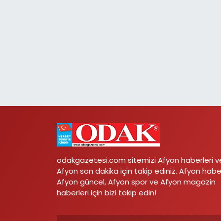
odakgazetesi.com sitemizi Afyon haberleri v
Afyon son dakika için takip ediniz. Afyon habe
Afyon güncel, Afyon spor ve Afyon magazin
haberleri için bizi takip edin!