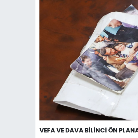
VEFA VE DAVA BİLİNCİ ÖN PLANA