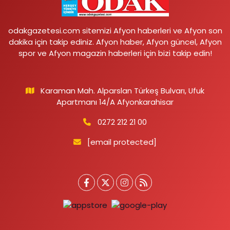
odakgazetesi.com sitemizi Afyon haberleri ve Afyon son
dakika için takip ediniz. Afyon haber, Afyon güncel, Afyon
spor ve Afyon magazin haberleri için bizi takip edin!
Karaman Mah. Alparslan Türkeş Bulvarı, Ufuk
Apartmanı 14/A Afyonkarahisar
0272 212 21 00
[email protected]