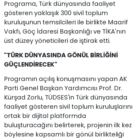
Programa, Türk dünyasında faaliyet
gösteren yaklaşık 300 sivil toplum
kuruluşunun temsilcileri ile birlikte Maarif
Vakfı, Göç İdaresi Başkanlığı ve TİKA'nın
üst düzey yöneticileri de iştirak etti.
"TÜRK DÜNYASINDA GÖNÜL BİRLİĞİNİ
GÜÇLENDİRECEK"
Programın açılış konuşmasını yapan AK
Parti Genel Başkan Yardımcısı Prof. Dr.
Kürşad Zorlu, TÜDSES'in Türk dünyasında
faaliyet gösteren sivil toplum kuruluşlarını
ortak bir dijital platformda
buluşturacağını belirterek, projenin ilk kez
böylesine kapsamlı bir gönül birlikteliği