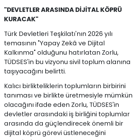
"DEVLETLER ARASINDA DİJİTAL KÖPRÜ
KURACAK"
Türk Devletleri Teşkilatı'nın 2026 yılı
temasının "Yapay Zekâ ve Dijital
Kalkınma" olduğunu hatırlatan Zorlu,
TÜDSES'in bu vizyonu sivil toplum alanına
taşıyacağını belirtti.
Kalıcı birlikteliklerin toplumların birbirini
tanıması ve birlikte üretmesiyle mümkün
olacağını ifade eden Zorlu, TÜDSES'in
devletler arasındaki iş birliğini toplumlar
arasında da güçlendirecek önemli bir
dijital köprü görevi üstleneceğini