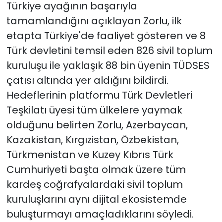
Türkiye ayağının başarıyla
tamamlandığını açıklayan Zorlu, ilk
etapta Türkiye'de faaliyet gösteren ve 8
Türk devletini temsil eden 826 sivil toplum
kuruluşu ile yaklaşık 88 bin üyenin TÜDSES
çatısı altında yer aldığını bildirdi.
Hedeflerinin platformu Türk Devletleri
Teşkilatı üyesi tüm ülkelere yaymak
olduğunu belirten Zorlu, Azerbaycan,
Kazakistan, Kırgızistan, Özbekistan,
Türkmenistan ve Kuzey Kıbrıs Türk
Cumhuriyeti başta olmak üzere tüm
kardeş coğrafyalardaki sivil toplum
kuruluşlarını aynı dijital ekosistemde
buluşturmayı amaçladıklarını söyledi.