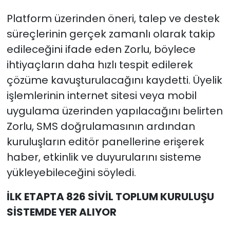
Platform üzerinden öneri, talep ve destek
süreçlerinin gerçek zamanlı olarak takip
edileceğini ifade eden Zorlu, böylece
ihtiyaçların daha hızlı tespit edilerek
çözüme kavuşturulacağını kaydetti. Üyelik
işlemlerinin internet sitesi veya mobil
uygulama üzerinden yapılacağını belirten
Zorlu, SMS doğrulamasının ardından
kuruluşların editör panellerine erişerek
haber, etkinlik ve duyurularını sisteme
yükleyebileceğini söyledi.
İLK ETAPTA 826 SİVİL TOPLUM KURULUŞU
SİSTEMDE YER ALIYOR