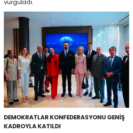
vurguladı.
DEMOKRATLAR KONFEDERASYONU GENİŞ
KADROYLA KATILDI