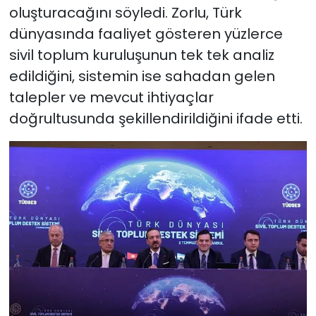
oluşturacağını söyledi. Zorlu, Türk
dünyasında faaliyet gösteren yüzlerce
sivil toplum kuruluşunun tek tek analiz
edildiğini, sistemin ise sahadan gelen
talepler ve mevcut ihtiyaçlar
doğrultusunda şekillendirildiğini ifade etti.