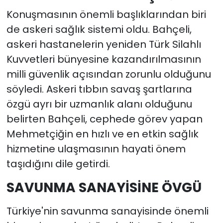
Konuşmasının önemli başlıklarından biri
de askeri sağlık sistemi oldu. Bahçeli,
askeri hastanelerin yeniden Türk Silahlı
Kuvvetleri bünyesine kazandırılmasının
milli güvenlik açısından zorunlu olduğunu
söyledi. Askeri tıbbın savaş şartlarına
özgü ayrı bir uzmanlık alanı olduğunu
belirten Bahçeli, cephede görev yapan
Mehmetçiğin en hızlı ve en etkin sağlık
hizmetine ulaşmasının hayati önem
taşıdığını dile getirdi.
SAVUNMA SANAYİSİNE ÖVGÜ
Türkiye'nin savunma sanayisinde önemli