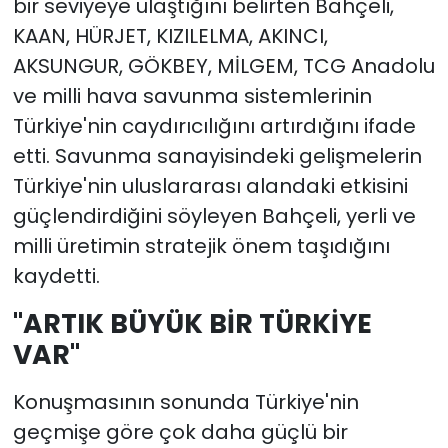
bir seviyeye ulaştığını belirten Bahçeli,
KAAN, HÜRJET, KIZILELMA, AKINCI,
AKSUNGUR, GÖKBEY, MİLGEM, TCG Anadolu
ve milli hava savunma sistemlerinin
Türkiye'nin caydırıcılığını artırdığını ifade
etti. Savunma sanayisindeki gelişmelerin
Türkiye'nin uluslararası alandaki etkisini
güçlendirdiğini söyleyen Bahçeli, yerli ve
milli üretimin stratejik önem taşıdığını
kaydetti.
"ARTIK BÜYÜK BİR TÜRKİYE
VAR"
Konuşmasının sonunda Türkiye'nin
geçmişe göre çok daha güçlü bir