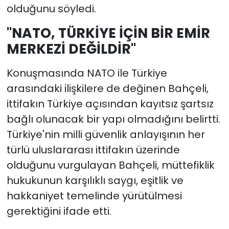
olduğunu söyledi.
"NATO, TÜRKİYE İÇİN BİR EMİR
MERKEZİ DEĞİLDİR"
Konuşmasında NATO ile Türkiye
arasındaki ilişkilere de değinen Bahçeli,
ittifakın Türkiye açısından kayıtsız şartsız
bağlı olunacak bir yapı olmadığını belirtti.
Türkiye'nin milli güvenlik anlayışının her
türlü uluslararası ittifakın üzerinde
olduğunu vurgulayan Bahçeli, müttefiklik
hukukunun karşılıklı saygı, eşitlik ve
hakkaniyet temelinde yürütülmesi
gerektiğini ifade etti.