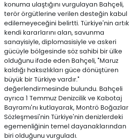
konuma ulaştığını vurgulayan Bahçeli,
terör örgütlerine verilen desteğin kabul
edilemeyeceğini belirtti. Türkiye'nin artık
kendi kararlarını alan, savunma
sanayisiyle, diplomasisiyle ve askeri
gücüyle bölgesinde söz sahibi bir ülke
olduğunu ifade eden Bahçeli, "Maruz
kaldığı haksızlıkları güce dönüştüren
büyük bir Türkiye vardır."
değerlendirmesinde bulundu. Bahçeli
ayrıca 1 Temmuz Denizcilik ve Kabotaj
Bayramı'nı kutlayarak, Montrö Boğazlar
Sözleşmesi'nin Türkiye'nin denizlerdeki
egemenliğinin temel dayanaklarından
biri olduğunu vurguladı.