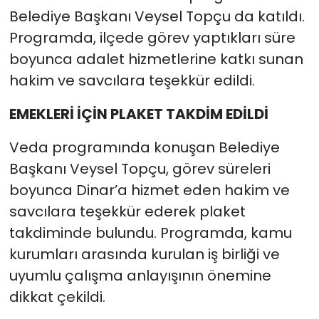
Belediye Başkanı Veysel Topçu da katıldı.
Programda, ilçede görev yaptıkları süre
boyunca adalet hizmetlerine katkı sunan
hakim ve savcılara teşekkür edildi.
EMEKLERİ İÇİN PLAKET TAKDİM EDİLDİ
Veda programında konuşan Belediye
Başkanı Veysel Topçu, görev süreleri
boyunca Dinar’a hizmet eden hakim ve
savcılara teşekkür ederek plaket
takdiminde bulundu. Programda, kamu
kurumları arasında kurulan iş birliği ve
uyumlu çalışma anlayışının önemine
dikkat çekildi.