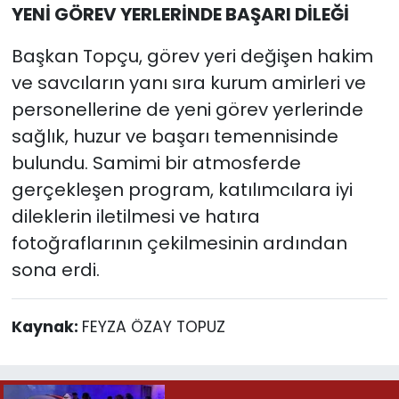
YENİ GÖREV YERLERİNDE BAŞARI DİLEĞİ
Başkan Topçu, görev yeri değişen hakim
ve savcıların yanı sıra kurum amirleri ve
personellerine de yeni görev yerlerinde
sağlık, huzur ve başarı temennisinde
bulundu. Samimi bir atmosferde
gerçekleşen program, katılımcılara iyi
dileklerin iletilmesi ve hatıra
fotoğraflarının çekilmesinin ardından
sona erdi.
Kaynak:
FEYZA ÖZAY TOPUZ