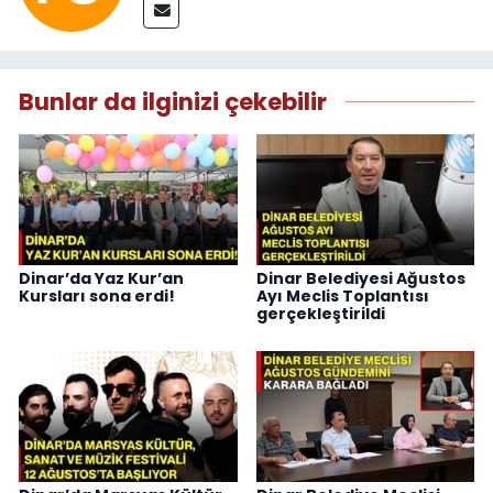
Bunlar da ilginizi çekebilir
Dinar’da Yaz Kur’an
Dinar Belediyesi Ağustos
Kursları sona erdi!
Ayı Meclis Toplantısı
gerçekleştirildi